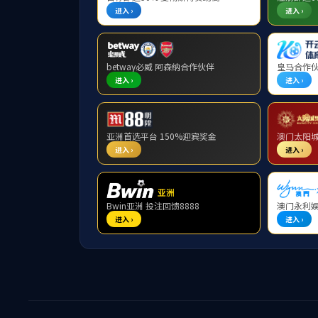
产品中心
矿用产品
永磁产品
防爆产品
核电产
智能端盖
智能电机
智能无线状态监测仪
ZigBee产品
多功能智能分析诊断仪
智能端盖
智能电机
功能简介：1.智能监测控制模块通过三轴振动
简介：通过整合设备赋能、数据采集、算法引擎
简介：IMS-1PAT100C频响可达10kHz，采样
PI-GW200 智能物联网关 简介：智能物联
简介：IMS-D-PAD多功能智能分析诊断仪是
功能简介：1.智能监测控制模块通过三轴振动
简介：通过整合设备赋能、数据采集、算法引擎
现设备润滑情况监测，控制注油系统加注润滑油
专家远程看护等五大核心要素，威廉体育成功打
网数据传输方式，无需额外部署中继器，支持高
感器的内外部通讯转换设备，内部通讯采用Zig
断等设备运维应用场景的智能化工具套装，多功
现设备润滑情况监测，控制注油系统加注润滑油
专家远程看护等五大核心要素，威廉体育成功打
行时为锂电池充电，停机后由锂电池供电，继续
电机产品，实现了电机运行状态的实时监控、故
析，支持边缘计算和设备故障的自动诊断智能算
集，对外支持Wi-Fi、4G及以太网通信形式。
具箱的形式集成，箱内包含防爆手机/平板1部
行时为锂电池充电，停机后由锂电池供电，继续
电机产品，实现了电机运行状态的实时监控、故
油电机和液位检测装置。可定期/手动控制为电
机全生命周期管理平台由以下两大核心模块构成
及电机故障的早期征兆，部署简便、使用场景广
支，通信距离达到300米。该方案适用于现场
磁座2个、平面磁座2个、备用电池组件2个及
油电机和液位检测装置。可定期/手动控制为电
机全生命周期管理平台由以下两大核心模块构成
示补充油液。3～5年免维护。3.发电模块运行
设备运维管理模块。这两大模块在智能电机的构
应用场景中。PI-WAS320 无线智能温振一体传感
业场景。用户可通过将无线数采器磁吸安装在需
示补充油液。3～5年免维护。3.发电模块运行
设备运维管理模块。这两大模块在智能电机的构