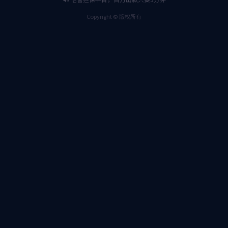
池续航焦虑。4.无中继传输
智能设备监测模块能够实
igbee局域网数据传输方式，需
取设备各特征参数及波形频谱
池续航焦虑。4.无中继传输
智能设备监测模块能够实