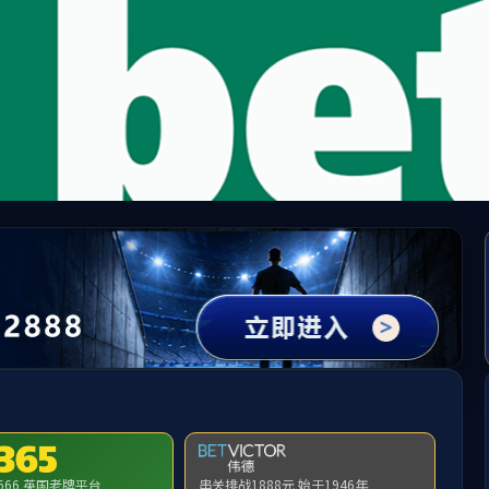
威廉希尔·WilliamHill(足球)体育官方网站
关于我们
新闻资讯
产品中心
市场营销
PRODUCTS
产品中心