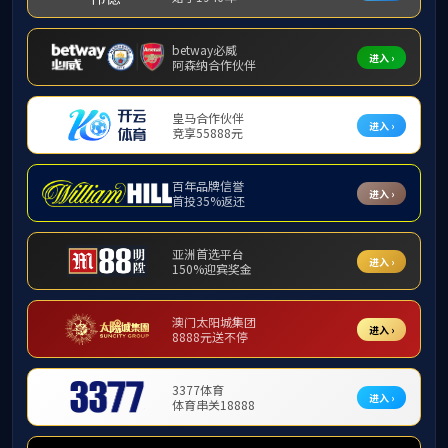
HY630-4 1E级K1类电动机
氦气压缩机
HY630-4 1E级K1类电动机
HYLKS400-4核电站安注泵、喷淋泵用电动机
HYKS1000-4 核电站主给水泵用电动机
HY630-4 355kW核电厂用1E级K1类电动机
HY630-4 355kW核电厂用1E级K1类电动机
HY630-4 355kW核电厂用1E级K1类电动机 功 率：355kW
功 率：355kW额定电压：6600V应用领域：应用于压水堆核电
功 率：75kW工作压力：7MPa压 力 升：220kPa额定转速：
HYKS1000-4 核电站主给水泵用电动机 功率范围：10250kW
HYLKS400-4核电站安注泵、喷淋泵用电动机 功率范围：
HY630-4 355kW核电厂用1E级K1类电动机 功 率：355kW
功 率：355kW额定电压：6600V应用领域：应用于压水堆核电
特 征：IP555、155(F)、IC511、IMB3、安全等级1E级、鉴
站正常情况下以及失水事故时的运行，驱动余热排出泵工作，
9800r/min标况流量：23700 Nm³/h产品介绍：氦气压缩机是
～11600kW 特 征：IP555、155(F)、IC81W、IMB3、安全
355kW～500kW 特 征：IP555、155(F)、IC81W、IMV1、
特 征：IP555、155(F)、IC511、IMB3、安全等级1E级、鉴
站正常情况下以及失水事故时的运行，驱动余热排出泵工作，
定类别K1类、质保等级Q1级、抗震类别I类 额定电压：
保证反应堆系统安全。技术特点：满足安全等级1E级、抗震等
卧式三级离心压缩机，由高速异步电机驱动，电磁轴承支撑，
等级NC级、鉴定类别NO类、质保等级QR1级、抗震类别NO
安全等级1E级、鉴定类别K3类、质保等级Q1级、抗震类别I类
定类别K1类、质保等级Q1级、抗震类别I类 额定电压：
保证反应堆系统安全。技术特点：满足安全等级1E级、抗震等
级Ⅰ类、累计辐照剂量为850kGy、使用寿命40年的特殊要求。
整机密封，电气接线由电气贯穿件引出。氦气压缩机配置PLC
额定电压：6000V、6600V、10000V。...
级Ⅰ类、累计辐照剂量为850kGy、使用寿命40年的特殊要求。
类 额定电压：6000V、6600V、10000V。...
6600V。 技术特点：...
6600V。 技术特点：...
2024-12-11
2025-09-10
2025-09-10
2024-12-11
2024-12-11
2024-12-11
2025-09-10
产品的成功研制填补了国内空白，达到国际先进水平。
系统，用于对氦气压缩机进行功能控制，并执行上层DCS系统
产品的成功研制填补了国内空白，达到国际先进水平。