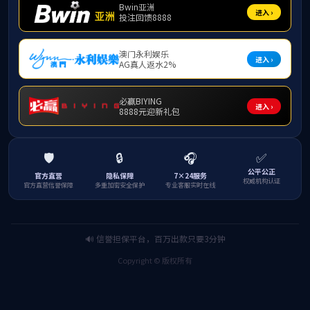
指令，完成氦气压缩机系统的启停以及调速等功能，执行输送
燃料球、输送吸收球以及氦净化系统等功能。在高温气冷堆
中，氦气压缩机采用单堆双机总体布置，...
HY630-4 1E级K1类电动机